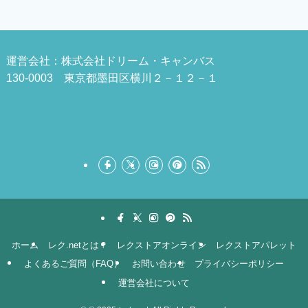
運営会社：株式会社ドリーム・キャンバス
130-0003 東京都墨田区横川２－１２－１
ホーム
レク.netとは？
レクストアオンライン
レクストアパレット
よくあるご質問（FAQ）
お問い合わせ
プライバシーポリシー
運営会社について