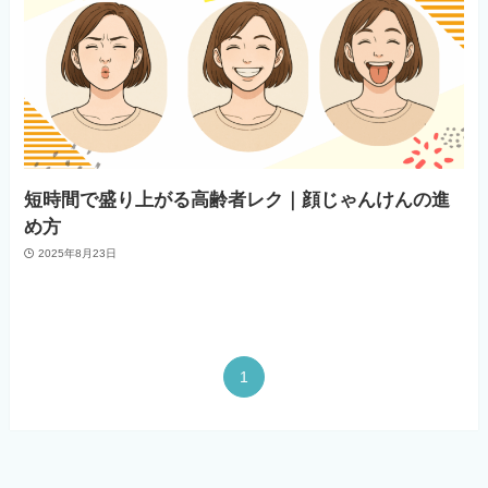
短時間で盛り上がる高齢者レク｜顔じゃんけんの進
め方
2025年8月23日
1