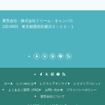
運営会社：株式会社ドリーム・キャンバス
130-0003 東京都墨田区横川２－１２－１
ホーム
レク.netとは？
レクストアオンライン
レクストアパレット
よくあるご質問（FAQ）
お問い合わせ
プライバシーポリシー
運営会社について