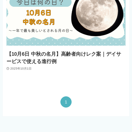
【10月6日 中秋の名月】高齢者向けレク案｜デイサ
ービスで使える進行例
2025年10月1日
1