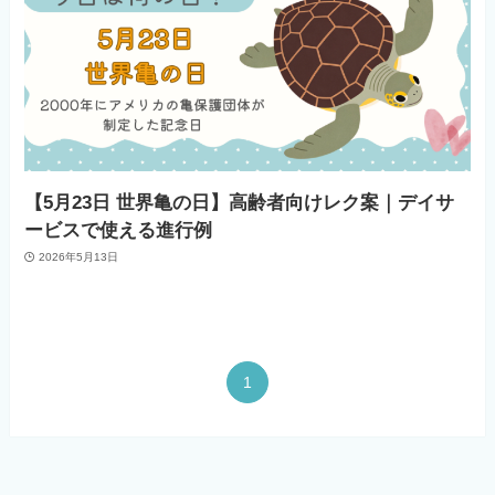
【5月23日 世界亀の日】高齢者向けレク案｜デイサ
ービスで使える進行例
2026年5月13日
1