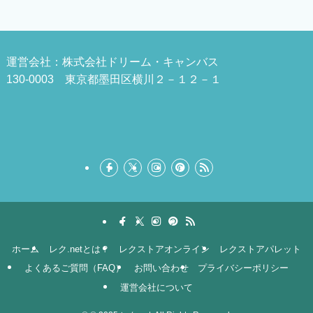
運営会社：株式会社ドリーム・キャンバス
130-0003 東京都墨田区横川２－１２－１
ホーム
レク.netとは？
レクストアオンライン
レクストアパレット
よくあるご質問（FAQ）
お問い合わせ
プライバシーポリシー
運営会社について