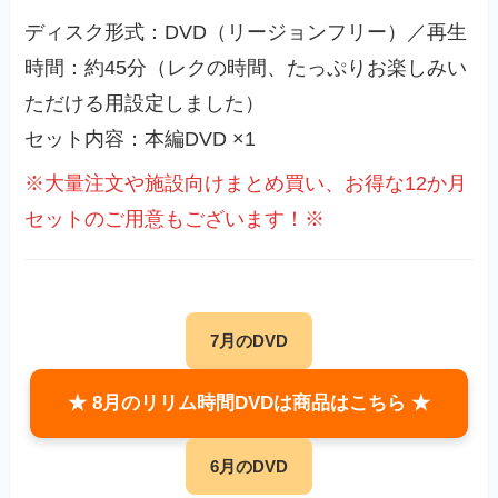
ディスク形式：DVD（リージョンフリー）／再生
時間：約45分（レクの時間、たっぷりお楽しみい
ただける用設定しました）
セット内容：本編DVD ×1
※大量注文や施設向けまとめ買い、お得な12か月
セットのご用意もございます！※
7月のDVD
★ 8月のリリム時間DVDは商品はこちら ★
6月のDVD