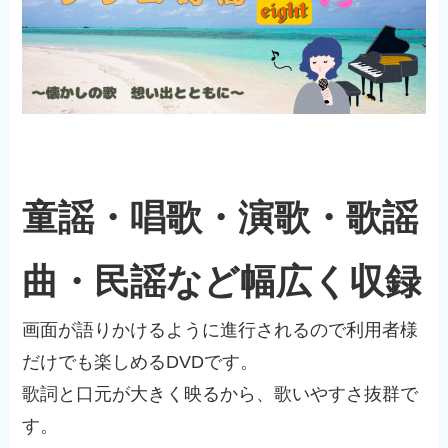
童謡・唱歌・演歌・歌謡
曲・民謡など幅広く収録
画面が語りかけるように進行されるので利用者様
だけでも楽しめるDVDです。
歌詞と口元が大きく映るから、歌いやすさ抜群で
す。