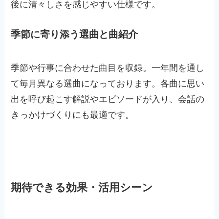
後に清々しさを感じやすい仕様です。
季節に寄り添う選曲と曲紹介
季節や行事に合わせた曲目を収録。一年間を通し
て毎月異なる選曲になっております。各曲に思い
出を呼び起こす解説やエピソードが入り、会話の
きっかけづくりにも最適です。
期待できる効果・活用シーン