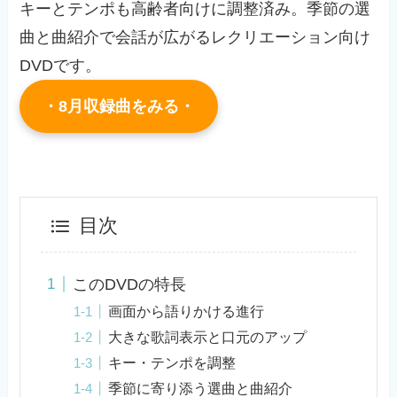
キーとテンポも高齢者向けに調整済み。季節の選
曲と曲紹介で会話が広がるレクリエーション向け
DVDです。
・8月収録曲をみる・
目次
このDVDの特長
画面から語りかける進行
大きな歌詞表示と口元のアップ
キー・テンポを調整
季節に寄り添う選曲と曲紹介