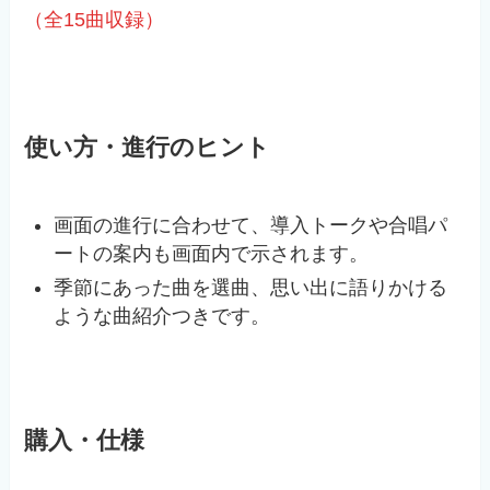
（全15曲収録）
使い方・進行のヒント
画面の進行に合わせて、導入トークや合唱パ
ートの案内も画面内で示されます。
季節にあった曲を選曲、思い出に語りかける
ような曲紹介つきです。
購入・仕様