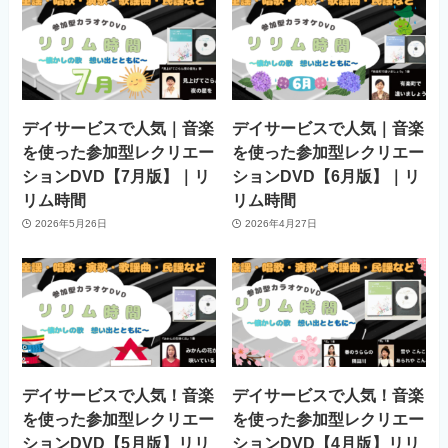
デイサービスで人気｜音楽
デイサービスで人気｜音楽
を使った参加型レクリエー
を使った参加型レクリエー
ションDVD【7月版】｜リ
ションDVD【6月版】｜リ
リム時間
リム時間
2026年5月26日
2026年4月27日
デイサービスで人気！音楽
デイサービスで人気！音楽
を使った参加型レクリエー
を使った参加型レクリエー
ションDVD【5月版】リリ
ションDVD【4月版】リリ