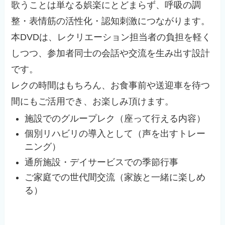
歌うことは単なる娯楽にとどまらず、呼吸の調
整・表情筋の活性化・認知刺激につながります。
本DVDは、レクリエーション担当者の負担を軽く
しつつ、参加者同士の会話や交流を生み出す設計
です。
レクの時間はもちろん、お食事前や送迎車を待つ
間にもご活用でき、お楽しみ頂けます。
施設でのグループレク（座って行える内容）
個別リハビリの導入として（声を出すトレー
ニング）
通所施設・デイサービスでの季節行事
ご家庭での世代間交流（家族と一緒に楽しめ
る）