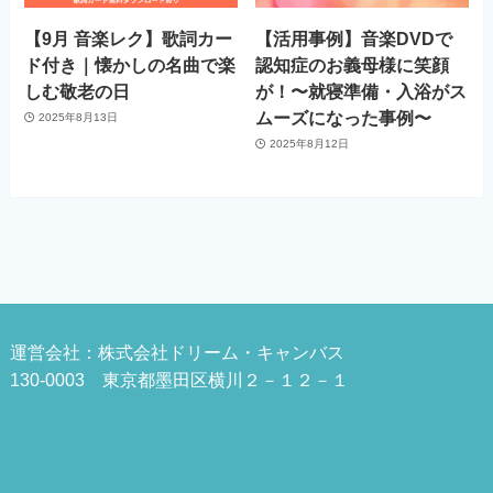
【9月 音楽レク】歌詞カー
【活用事例】音楽DVDで
ド付き｜懐かしの名曲で楽
認知症のお義母様に笑顔
しむ敬老の日
が！〜就寝準備・入浴がス
ムーズになった事例〜
2025年8月13日
2025年8月12日
運営会社：株式会社ドリーム・キャンバス
130-0003 東京都墨田区横川２－１２－１