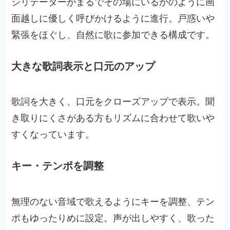
シリテーターがまるでその場にいるかのように画
面越しに優しく呼びかけるように進行。戸惑いや
緊張をほぐし、自然に歌に参加できる構成です。
大きな歌詞表示と口元のアップ
歌詞を大きく、口元をクローズアップで表示。聞
き取りにくさがある方もリズムに合わせて歌いや
すくなっています。
キー・テンポを調整
無理のない音域で歌えるようにキーを調整、テン
ポもゆったりめに設定。声が出しやすく、歌った