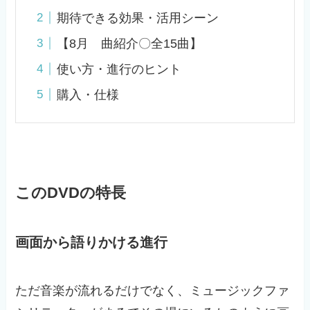
期待できる効果・活用シーン
【8月 曲紹介〇全15曲】
使い方・進行のヒント
購入・仕様
このDVDの特長
画面から語りかける進行
ただ音楽が流れるだけでなく、ミュージックファ